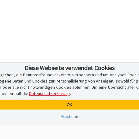
Diese Webseite verwendet Cookies
glichen, die Benutzerfreundlichkeit zu verbessern und um Analysen über 
ene Daten und Cookies zur Personalisierung von Anzeigen, sowohl für per
er alle nicht notwendigen Cookies ablehnen. Um eine Übersicht aller Cook
onen enthält die
Datenschutzerklärung
.
OK
Ablehnen