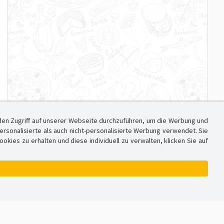
den Zugriff auf unserer Webseite durchzuführen, um die Werbung und
sonalisierte als auch nicht-personalisierte Werbung verwendet. Sie
ies zu erhalten und diese individuell zu verwalten, klicken Sie auf