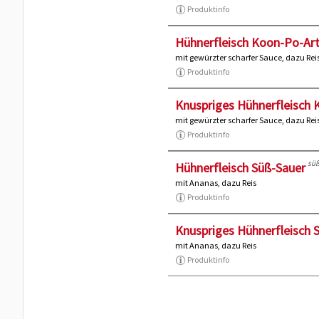
Produktinfo
Hühnerfleisch Koon-Po-Ar
mit gewürzter scharfer Sauce, dazu Rei
Produktinfo
Knuspriges Hühnerfleisch 
mit gewürzter scharfer Sauce, dazu Rei
Produktinfo
süß
Hühnerfleisch Süß-Sauer
mit Ananas, dazu Reis
Produktinfo
Knuspriges Hühnerfleisch 
mit Ananas, dazu Reis
Produktinfo