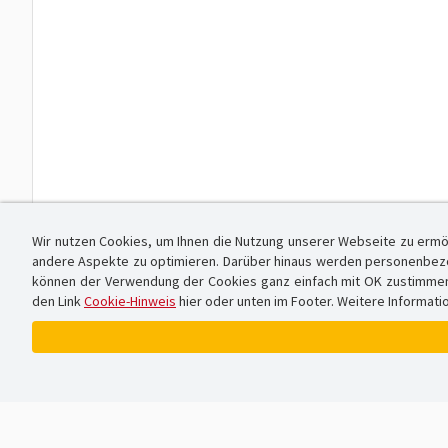
Wir nutzen Cookies, um Ihnen die Nutzung unserer Webseite zu ermö
andere Aspekte zu optimieren. Darüber hinaus werden personenbezog
können der Verwendung der Cookies ganz einfach mit OK zustimmen od
den Link
Cookie-Hinweis
hier oder unten im Footer. Weitere Informati